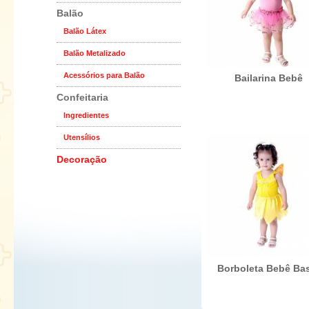
Balão
Balão Látex
Balão Metalizado
Acessórios para Balão
Bailarina Bebê
Confeitaria
Ingredientes
Utensílios
Decoração
Borboleta Bebê Ba