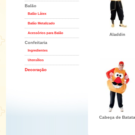
Balão
Balão Látex
Balão Metalizado
Acessórios para Balão
Aladdin
Confeitaria
Ingredientes
Utensílios
Decoração
Cabeça de Batat