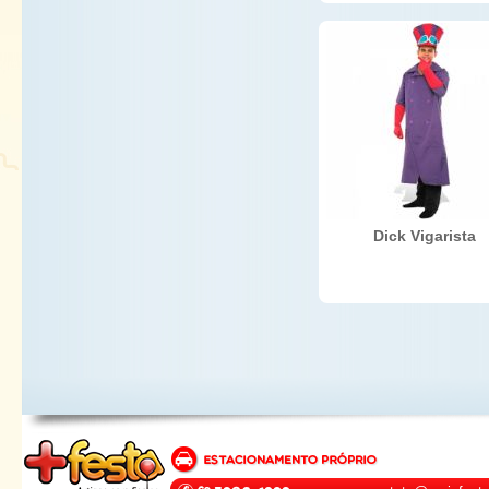
Dick Vigarista