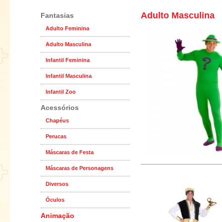
Adulto Masculina
Fantasias
Adulto Feminina
Adulto Masculina
Infantil Feminina
Infantil Masculina
Infantil Zoo
Acessórios
Chapéus
Perucas
Máscaras de Festa
Máscaras de Personagens
Diversos
Óculos
Animação