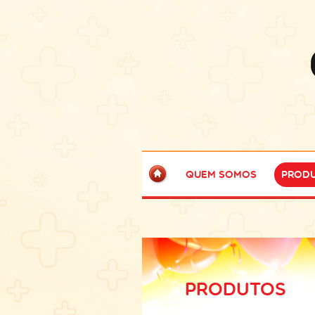
Quem Somos
Prod
PRODUTOS