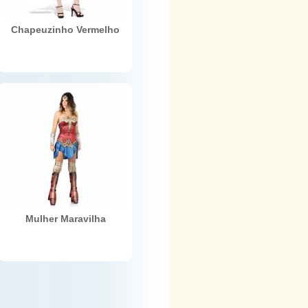
Chapeuzinho Vermelho
Mulher Maravilha