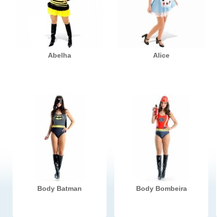
Abelha
Alice
Body Batman
Body Bombeira