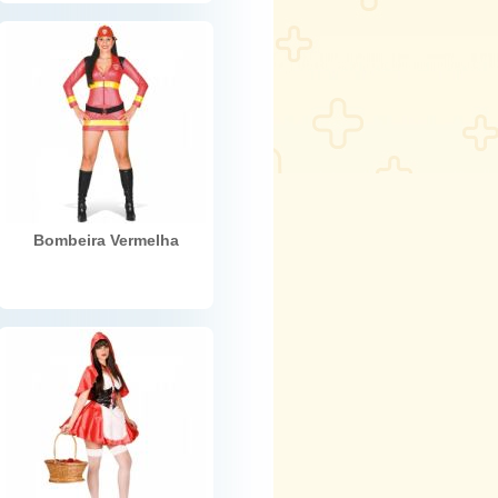
Bombeira Vermelha