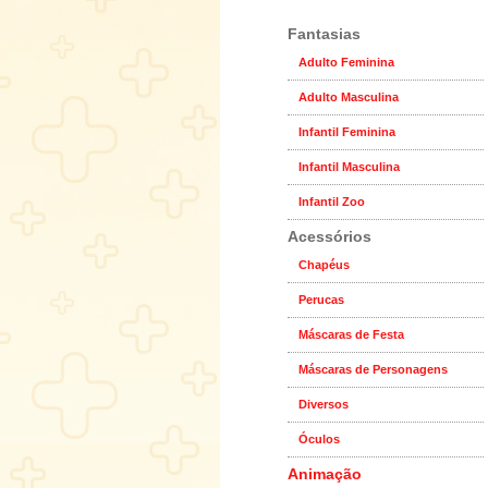
Fantasias
Adulto Feminina
Adulto Masculina
Infantil Feminina
Infantil Masculina
Infantil Zoo
Acessórios
Chapéus
Perucas
Máscaras de Festa
Máscaras de Personagens
Diversos
Óculos
Animação