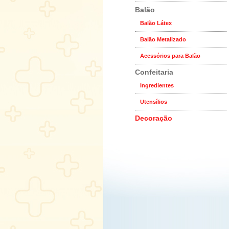
Balão
Balão Látex
Balão Metalizado
Acessórios para Balão
Confeitaria
Ingredientes
Utensílios
Decoração