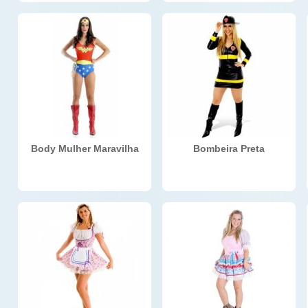
Body Mulher Maravilha
Bombeira Preta