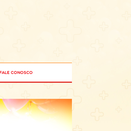
Fale Conosco