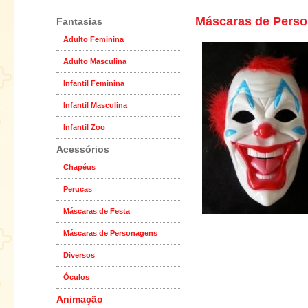
Máscaras de Pers
Fantasias
Adulto Feminina
Adulto Masculina
Infantil Feminina
Infantil Masculina
Infantil Zoo
Acessórios
Chapéus
Perucas
Máscaras de Festa
Máscaras de Personagens
Diversos
Óculos
Animação