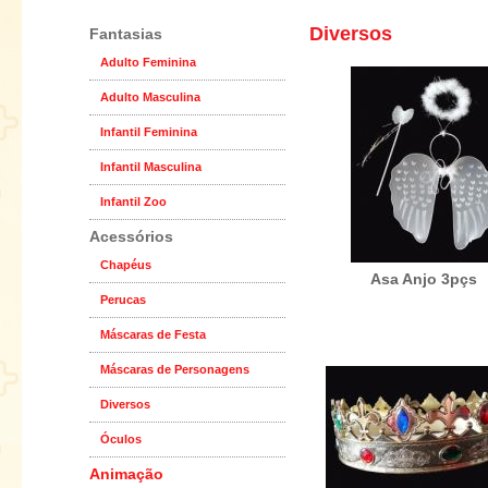
Diversos
Fantasias
Adulto Feminina
Adulto Masculina
Infantil Feminina
Infantil Masculina
Infantil Zoo
Acessórios
Chapéus
Asa Anjo 3pçs
Perucas
Máscaras de Festa
Máscaras de Personagens
Diversos
Óculos
Animação