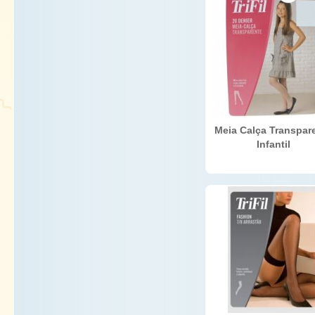
Meia Calça Transpar
Infantil