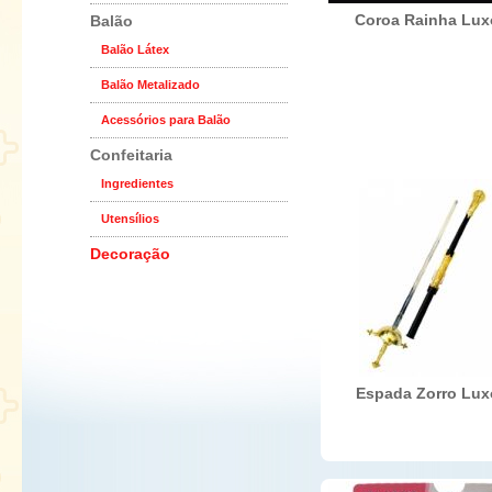
Coroa Rainha Lux
Balão
Balão Látex
Balão Metalizado
Acessórios para Balão
Confeitaria
Ingredientes
Utensílios
Decoração
Espada Zorro Lux