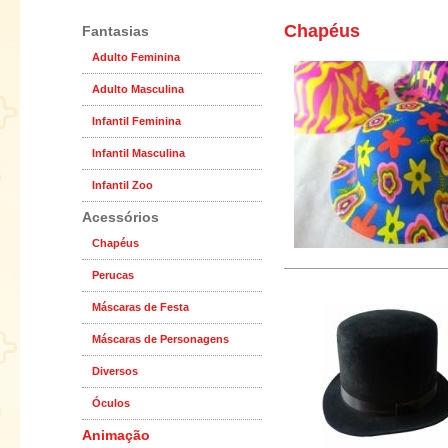
Chapéus
Fantasias
Adulto Feminina
Adulto Masculina
Infantil Feminina
Infantil Masculina
Infantil Zoo
Acessórios
Chapéus
Perucas
Máscaras de Festa
Máscaras de Personagens
Diversos
Óculos
Animação