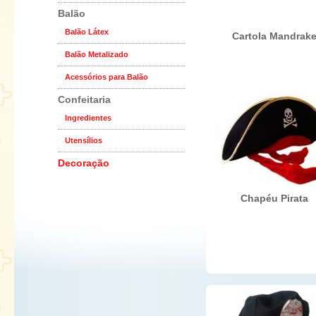
Balão
Balão Látex
Cartola Mandrak
Balão Metalizado
Acessórios para Balão
Confeitaria
Ingredientes
Utensílios
Decoração
Chapéu Pirata